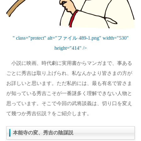
" class="protect" alt="ファイル 489-1.png" width="530"
height="414" />
小説に映画、時代劇に実用書からマンガまで、事ある
ごとに秀吉は取り上げられ、私なんかより皆さまの方が
お詳しいと思います。ただ私的には、最も有名で皆さま
が知っている秀吉こそが一番謎多く理解できない人物と
思っています。そこで今回の武将談義は、切り口を変え
て幾つか秀吉伝説？をご紹介します。
本能寺の変、秀吉の陰謀説