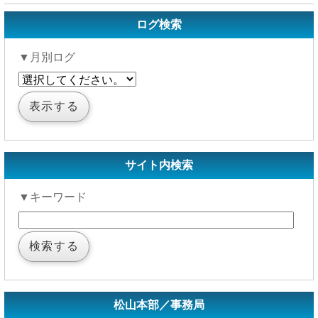
ログ検索
▼月別ログ
サイト内検索
▼キーワード
松山本部／事務局