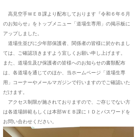
高見空手ＷＥＢ課より配布しております『令和６年６月
のお知らせ』をトップメニュー「道場生専用」の掲示板に
アップしました。
道場生並びに少年部保護者、関係者の皆様に於かれまし
ては、ご確認頂きますよう宜しくお願い申し上げます。
また、道場生及び保護者の皆様へのお知らせの書類配布
は、各道場を通じてのほか、当ホームページ「道場生専
用」コーナーやメールマガジンで行いますのでご確認いた
だけます。
アクセス制限が施されておりますので、ご存じでない方
は各道場師範もしくは本部ＷＥＢ課にＩＤとパスワードを
お問い合わせください。