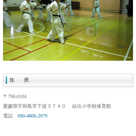
住 所
〒798-0104
愛媛県宇和島市下波３７４０ 結出小学校体育館
電話
090-4806-2979